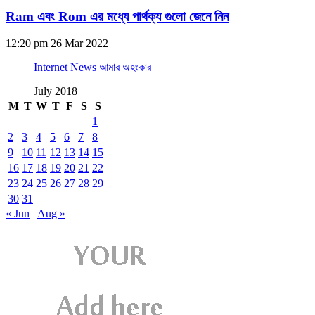
Ram এবং Rom এর মধ্যে পার্থক্য গুলো জেনে নিন
12:20 pm
26 Mar 2022
Internet News আমার অহংকার
July 2018
M
T
W
T
F
S
S
1
2
3
4
5
6
7
8
9
10
11
12
13
14
15
16
17
18
19
20
21
22
23
24
25
26
27
28
29
30
31
« Jun
Aug »