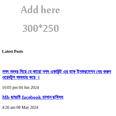
Latest Posts
নগদ নম্বর দিয়ে যে কারো নগদ একাউন্ট এর হাফ ইনফরমেশন বের করুন
ওয়েবটুল ব্যবহার করে ।
10:05 pm
04 Jun 2024
Mb ছাড়াই facebook চালান ছবিসহ
4:26 am
08 May 2024