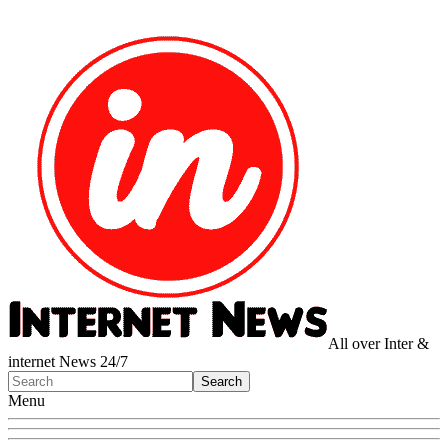
All over Inter &
internet News 24/7
Menu