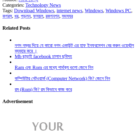
Categories:
Technology News
Tags:
Download Windows
,
internet news
,
Windows
,
Windows PC
,
কগরস
,
ধর
,
পড়লন
,
ফসয়ল
,
রকগনশন
,
সদসযর
Related Posts
নগদ নম্বর দিয়ে যে কারো নগদ একাউন্ট এর হাফ ইনফরমেশন বের করুন ওয়েবটুল
ব্যবহার করে ।
Mb ছাড়াই facebook চালান ছবিসহ
Ram এবং Rom এর মধ্যে পার্থক্য গুলো জেনে নিন
কম্পিউটার নেটওয়ার্ক (Computer Network) কি? জেনে নিন
রম (Rom) কি? রম কিভাবে কাজ করে
Advertisement