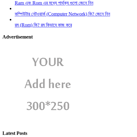
Ram এবং Rom এর মধ্যে পার্থক্য গুলো জেনে নিন
কম্পিউটার নেটওয়ার্ক (Computer Network) কি? জেনে নিন
রম (Rom) কি? রম কিভাবে কাজ করে
Advertisement
Latest Posts