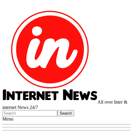
All over Inter &
internet News 24/7
Menu