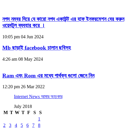
নগদ নম্বর দিয়ে যে কারো নগদ একাউন্ট এর হাফ ইনফরমেশন বের করুন
ওয়েবটুল ব্যবহার করে ।
10:05 pm
04 Jun 2024
Mb ছাড়াই facebook চালান ছবিসহ
4:26 am
08 May 2024
Ram এবং Rom এর মধ্যে পার্থক্য গুলো জেনে নিন
12:20 pm
26 Mar 2022
Internet News আমার অহংকার
July 2018
M
T
W
T
F
S
S
1
2
3
4
5
6
7
8