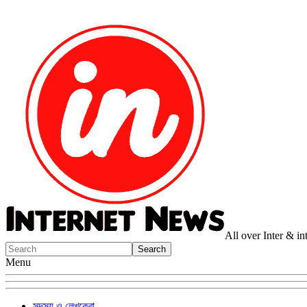
All over Inter & i
Menu
সদস্য ও লেখকেরা