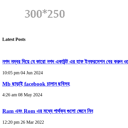
Latest Posts
নগদ নম্বর দিয়ে যে কারো নগদ একাউন্ট এর হাফ ইনফরমেশন বের করুন ওয
10:05 pm
04 Jun 2024
Mb ছাড়াই facebook চালান ছবিসহ
4:26 am
08 May 2024
Ram এবং Rom এর মধ্যে পার্থক্য গুলো জেনে নিন
12:20 pm
26 Mar 2022