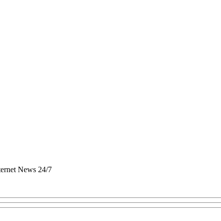
nternet News 24/7