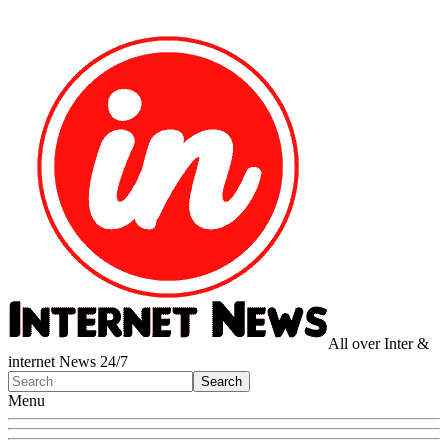
All over Inter &
internet News 24/7
Menu