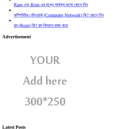
Ram এবং Rom এর মধ্যে পার্থক্য গুলো জেনে নিন
কম্পিউটার নেটওয়ার্ক (Computer Network) কি? জেনে নিন
রম (Rom) কি? রম কিভাবে কাজ করে
Advertisement
Latest Posts