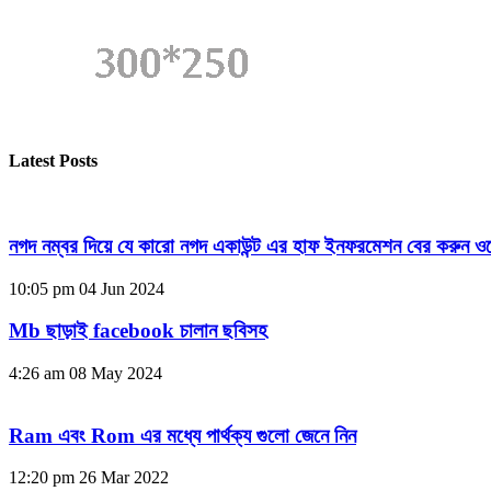
Latest Posts
নগদ নম্বর দিয়ে যে কারো নগদ একাউন্ট এর হাফ ইনফরমেশন বের করুন ওয
10:05 pm
04 Jun 2024
Mb ছাড়াই facebook চালান ছবিসহ
4:26 am
08 May 2024
Ram এবং Rom এর মধ্যে পার্থক্য গুলো জেনে নিন
12:20 pm
26 Mar 2022