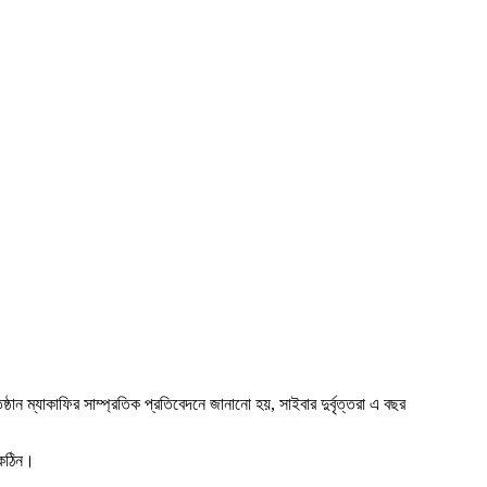
্ঠান ম্যাকাফির সাম্প্রতিক প্রতিবেদনে জানানো হয়, সাইবার দুর্বৃত্তরা এ বছর
 কঠিন।