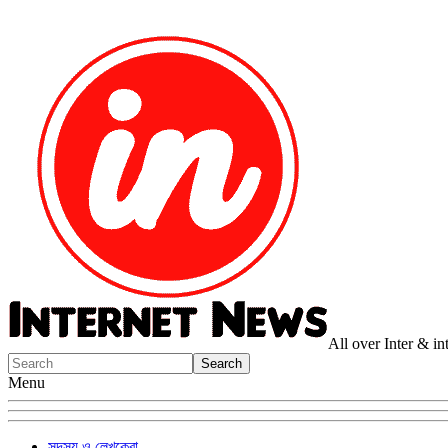
All over Inter & i
Menu
সদস্য ও লেখকেরা