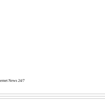
nternet News 24/7